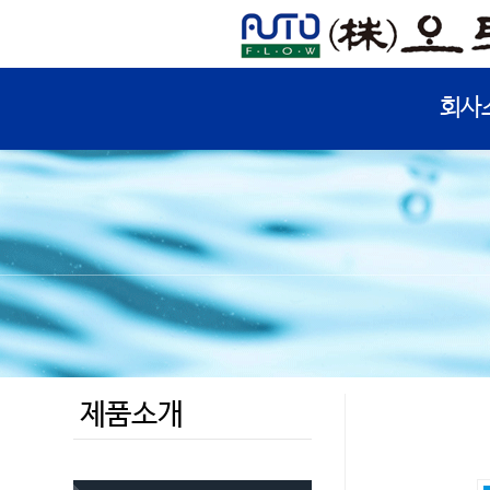
회사
제품소개