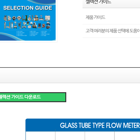
셀렉션 가이드
제품 가이드
고객 여러분의 제품 선택에 도움
셀렉션 가이드 다운로드