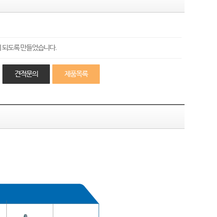
이 되도록 만들었습니다.
견적문의
제품목록