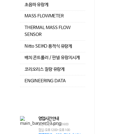
초음파 유량계
MASS FLOWMETER
THERMAL MASS FLOW
SENSOR
Nitto SEIKO 용적식 유량계
배치 콘트롤러 / 판넬 유량지시계
코리오리스 질량 유량계
ENGINEERING DATA
영업시간 안내
오전 : 오전 9:00~오후 6:00
점심 : 오후 12:00~오후 1:00